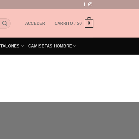
0
ACCEDER
CARRITO /
$
0
NTALONES
CAMISETAS HOMBRE