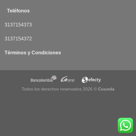
Teléfonos
3137154373
3137154372
Términos y Condiciones
Todos los derechos reservados 2026 ©
Cuunda