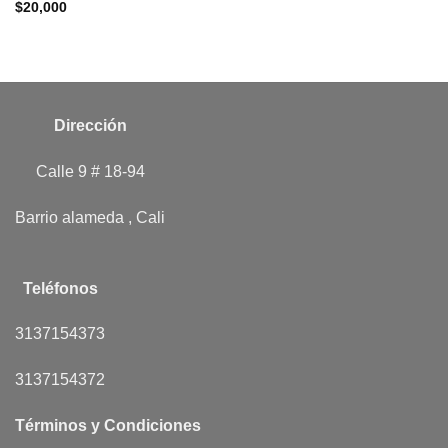
$
20,000
Dirección
Calle 9 # 18-94
Barrio alameda , Cali
Teléfonos
3137154373
3137154372
Términos y Condiciones