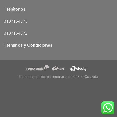
Teléfonos
3137154373
3137154372
Términos y Condiciones
Todos los derechos reservados 2026 ©
Cuunda