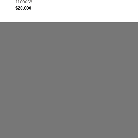
1100668
$
20,000