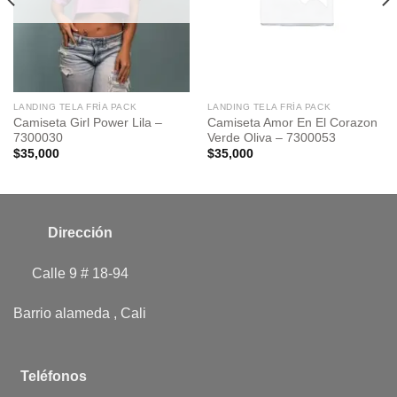
LANDING TELA FRÍA PACK
LANDING TELA FRÍA PACK
Camiseta Girl Power Lila –
Camiseta Amor En El Corazon
7300030
Verde Oliva – 7300053
$
35,000
$
35,000
Dirección
Calle 9 # 18-94
Barrio alameda , Cali
Teléfonos