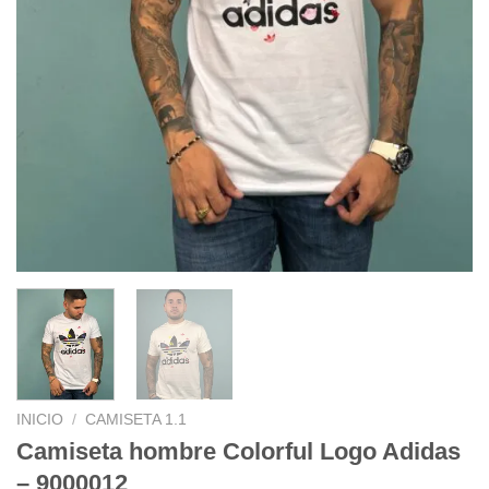
INICIO
/
CAMISETA 1.1
Camiseta hombre Colorful Logo Adidas
– 9000012