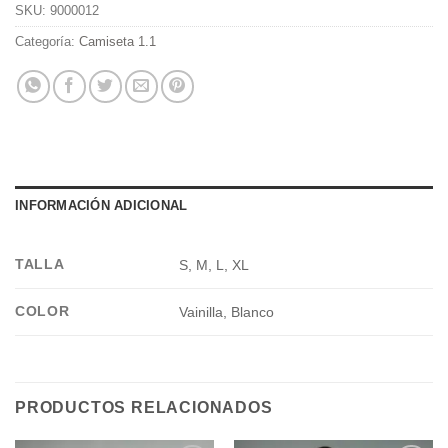
SKU:
9000012
Categoría:
Camiseta 1.1
INFORMACIÓN ADICIONAL
TALLA
S, M, L, XL
COLOR
Vainilla, Blanco
PRODUCTOS RELACIONADOS